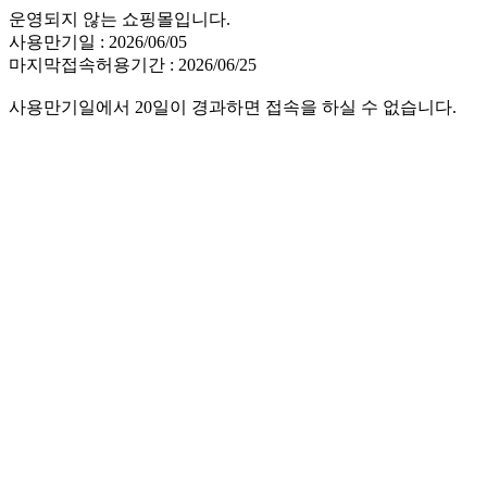
운영되지 않는 쇼핑몰입니다.
사용만기일 : 2026/06/05
마지막접속허용기간 : 2026/06/25
사용만기일에서 20일이 경과하면 접속을 하실 수 없습니다.