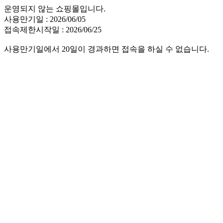
운영되지 않는 쇼핑몰입니다.
사용만기일 : 2026/06/05
접속제한시작일 : 2026/06/25
사용만기일에서 20일이 경과하면 접속을 하실 수 없습니다.